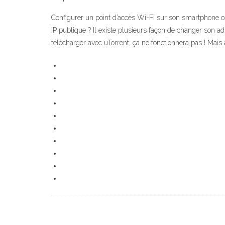
Configurer un point d’accès Wi-Fi sur son smartphone co
IP publique ? Il existe plusieurs façon de changer son adr
télécharger avec uTorrent, ça ne fonctionnera pas ! Mais