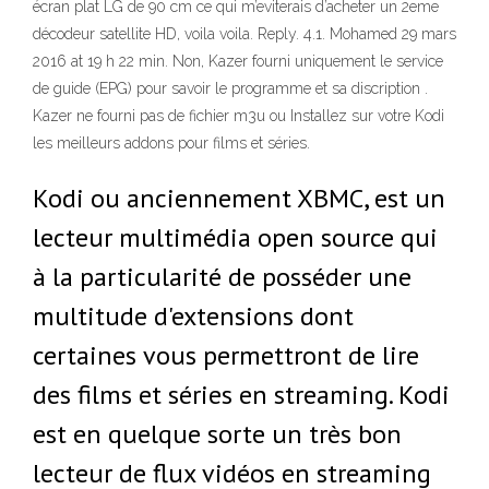
écran plat LG de 90 cm ce qui m’eviterais d’acheter un 2eme
décodeur satellite HD, voila voila. Reply. 4.1. Mohamed 29 mars
2016 at 19 h 22 min. Non, Kazer fourni uniquement le service
de guide (EPG) pour savoir le programme et sa discription .
Kazer ne fourni pas de fichier m3u ou Installez sur votre Kodi
les meilleurs addons pour films et séries.
Kodi ou anciennement XBMC, est un
lecteur multimédia open source qui
à la particularité de posséder une
multitude d'extensions dont
certaines vous permettront de lire
des films et séries en streaming. Kodi
est en quelque sorte un très bon
lecteur de flux vidéos en streaming