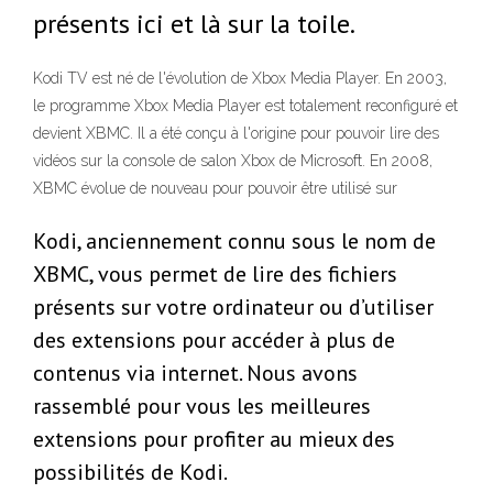
présents ici et là sur la toile.
Kodi TV est né de l'évolution de Xbox Media Player. En 2003,
le programme Xbox Media Player est totalement reconfiguré et
devient XBMC. Il a été conçu à l'origine pour pouvoir lire des
vidéos sur la console de salon Xbox de Microsoft. En 2008,
XBMC évolue de nouveau pour pouvoir être utilisé sur
Kodi, anciennement connu sous le nom de
XBMC, vous permet de lire des fichiers
présents sur votre ordinateur ou d’utiliser
des extensions pour accéder à plus de
contenus via internet. Nous avons
rassemblé pour vous les meilleures
extensions pour profiter au mieux des
possibilités de Kodi.